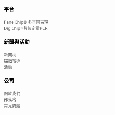
平台
PanelChip® 多基因表現
DigiChip™數位定量PCR
新聞與活動
新聞稿
媒體報導
活動
公司
關於我們
部落格
常見問題