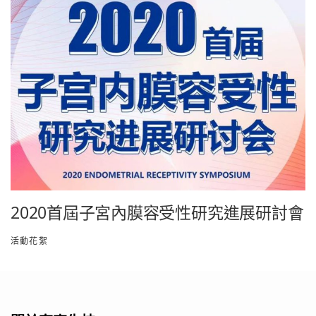
2020首屆子宮內膜容受性研究進展研討會
活動花絮