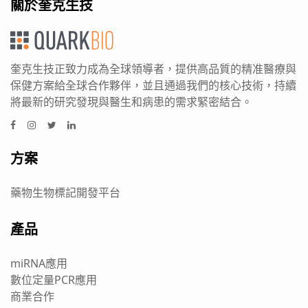
關於奎克生技
奎克生技正致力成為全球領導者，提供高品質的精准醫療與
保健方案給全球合作夥伴，並且通過我們的核心技術，持續
將最新的研究發現與醫生和病患的需求緊密結合。
方案
藥物生物標記開發平台
產品
miRNA應用
數位定量PCR應用
商業合作