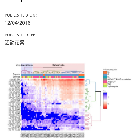
PUBLISHED ON:
12/04/2018
PUBLISHED IN:
活動花絮