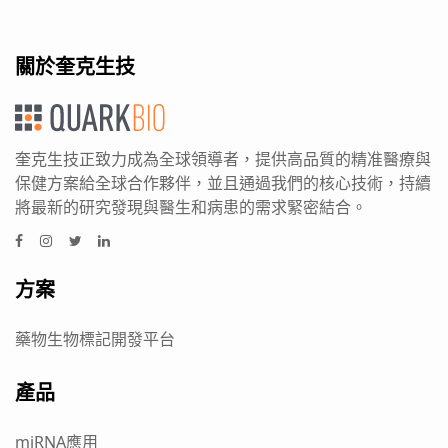
關於奎克生技
奎克生技正致力成為全球領導者，提供高品質的精准醫療與
保健方案給全球合作夥伴，並且通過我們的核心技術，持續
將最新的研究發現與醫生和病患的需求緊密結合。
方案
藥物生物標記開發平台
產品
miRNA應用