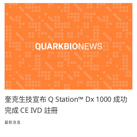
奎克生技宣布 Q Station™ Dx 1000 成功
完成 CE IVD 註冊
最新消息