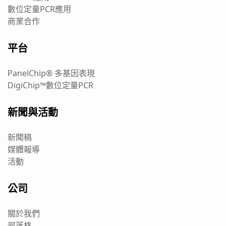
數位定量PCR應用
商業合作
平台
PanelChip® 多基因表現
DigiChip™數位定量PCR
新聞與活動
新聞稿
媒體報導
活動
公司
關於我們
部落格