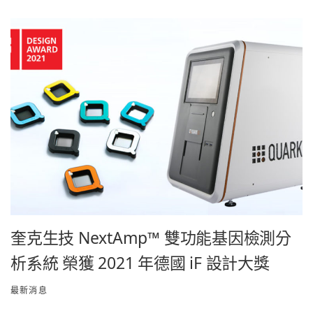
奎克生技 NextAmp™ 雙功能基因檢測分
析系統 榮獲 2021 年德國 iF 設計大獎
最新消息