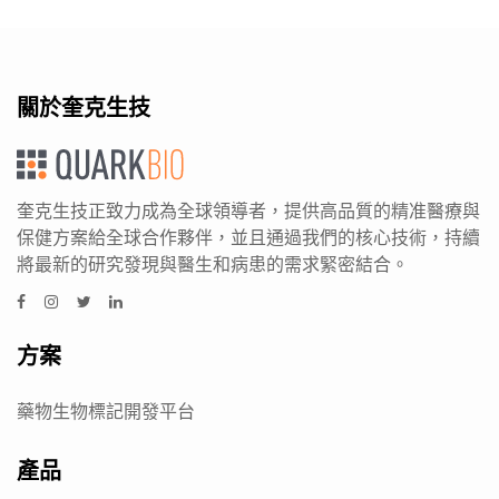
關於奎克生技
奎克生技正致力成為全球領導者，提供高品質的精准醫療與
保健方案給全球合作夥伴，並且通過我們的核心技術，持續
將最新的研究發現與醫生和病患的需求緊密結合。
方案
藥物生物標記開發平台
產品