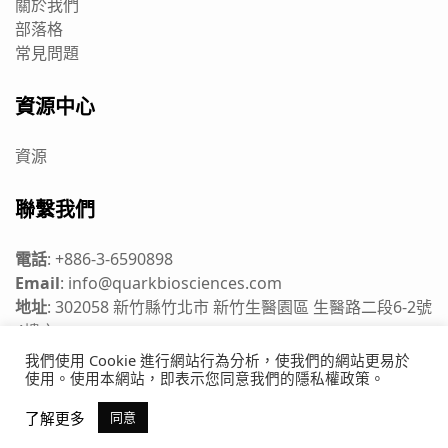
關於我們
部落格
常見問題
資源中心
資源
聯繫我們
電話
:
+886-3-6590898
Email
:
info@quarkbiosciences.com
地址
:
302058 新竹縣竹北市 新竹生醫園區 生醫路二段6-2號
4樓之一
我們使用 Cookie 進行網站行為分析，使我們的網站更易於
使用。使用本網站，即表示您同意我們的隱私權政策。
版權所有 © 2022 奎克生技
了解更多
同意
隱私權政策