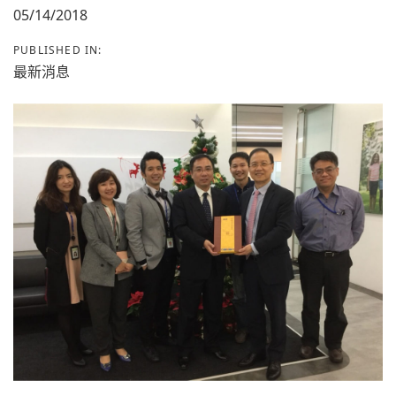
05/14/2018
PUBLISHED IN:
最新消息