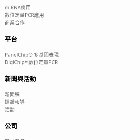
miRNA應用
數位定量PCR應用
商業合作
平台
PanelChip® 多基因表現
DigiChip™數位定量PCR
新聞與活動
新聞稿
媒體報導
活動
公司