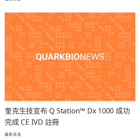
奎克生技宣布 Q Station™ Dx 1000 成功
完成 CE IVD 註冊
最新消息