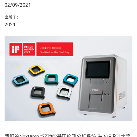
02/09/2021
出版于：
2021
我们的NextAmp™双功能基因检测分析系统 进入iF设计大奖