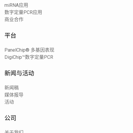
miRNA应用
数字定量PCR应用
商业合作
平台
PanelChip® 多基因表现
DigiChip™数字定量PCR
新闻与活动
新闻稿
媒体报导
活动
公司
关于我们