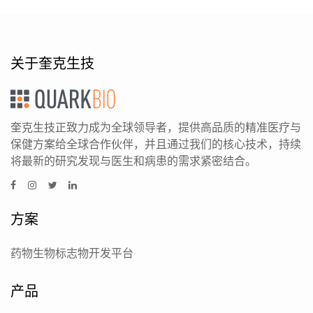
关于奎克生技
奎克生技正致力成为全球领导者，提供高品质的精准医疗与
保健方案给全球合作伙伴，并且通过我们的核心技术，持续
将最新的研究发现与医生和病患的需求紧密结合。
方案
药物生物标志物开发平台
产品